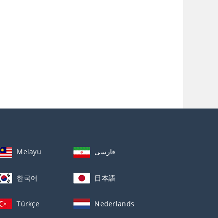
Melayu
فارسی
한국어
日本語
Türkçe
Nederlands