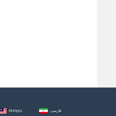
Melayu
فارسی