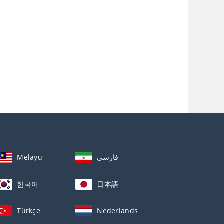
Melayu
فارسی
한국어
日本語
Türkçe
Nederlands