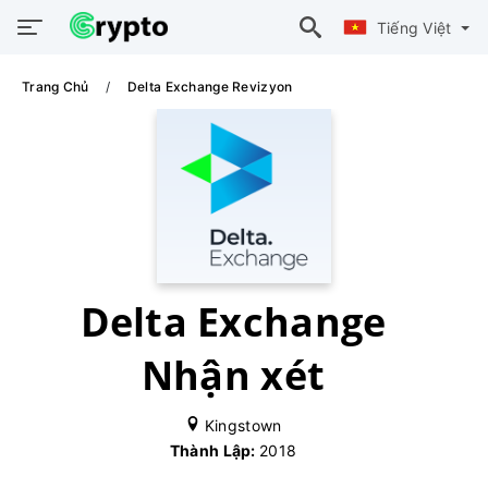
Tiếng Việt
Trang Chủ
Delta Exchange Revizyon
Delta Exchange
Nhận xét
Kingstown
Thành Lập:
2018