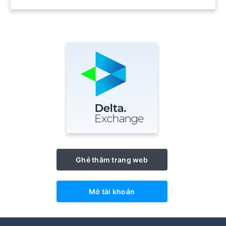
Ghé thăm trang web
Mở tài khoản