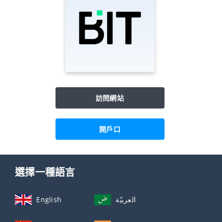
訪問網站
開戶口
選擇一種語言
English
العربيّة