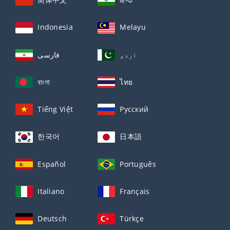
Indonesia
Melayu
اردو
فارسی
বাংলা
ไทย
Tiếng Việt
Русский
한국어
日本語
Español
Português
Italiano
Français
Deutsch
Türkçe