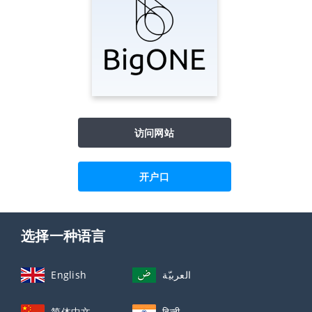
访问网站
开户口
选择一种语言
English
العربيّة
简体中文
हिन्दी