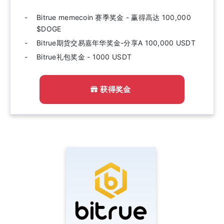
Bitrue memecoin 赛季奖金 - 赢得高达 100,000
$DOGE
Bitrue期货交易嘉年华奖金-分享A 100,000 USDT
Bitrue礼包奖金 - 1000 USDT
获得奖金