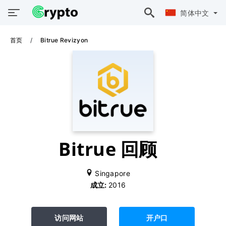
简体中文
首页
Bitrue Revizyon
Bitrue 回顾
Singapore
成立:
2016
访问网站
开户口