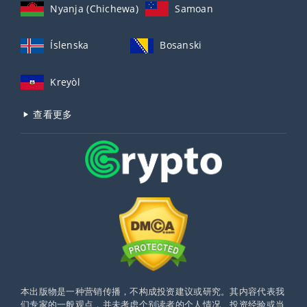
Nyanja (Chichewa)
Samoan
Íslenska
Bosanski
Kreyòl
查看更多
本出版物是一种营销传播，不构成投资建议或研究。其内容代表我
们专家的一般观点，并未考虑个别读者的个人情况、投资经验或当