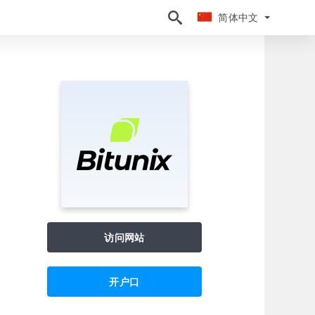
简体中文
简体中文
访问网站
开户口