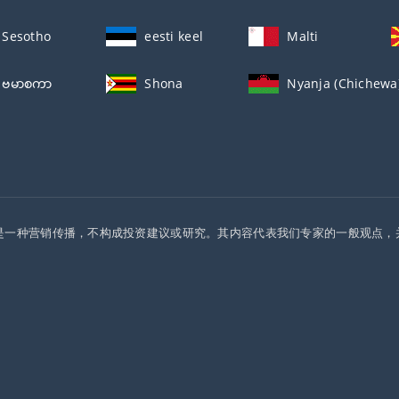
Sesotho
eesti keel
Malti
ဗမာစကာ
Shona
Nyanja (Chichewa
是一种营销传播，不构成投资建议或研究。其内容代表我们专家的一般观点，