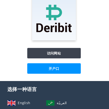
访问网站
开户口
选择一种语言
English
العربيّة