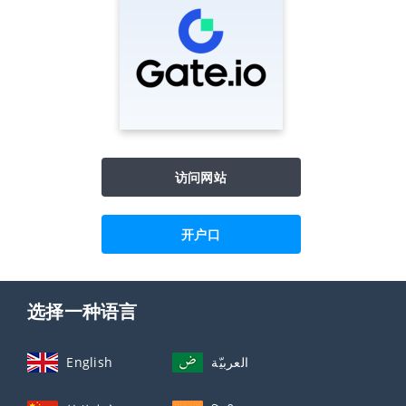
访问网站
开户口
选择一种语言
English
العربيّة