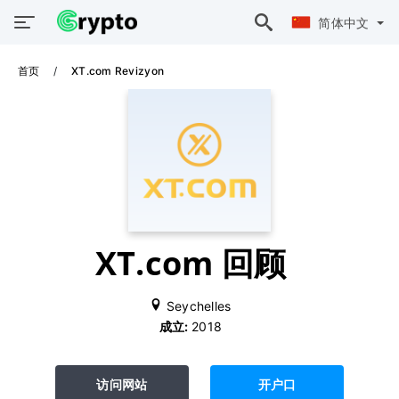
简体中文
首页
XT.com Revizyon
XT.com 回顾
Seychelles
成立:
2018
访问网站
开户口