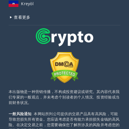
Kreyòl
查看更多
本出版物是一种营销传播，不构成投资建议或研究。其内容代表我
们专家的一般观点，并未考虑个别读者的个人情况、投资经验或当
前财务状况。
一般风险通知
: 本网站所列公司提供的交易产品具有高风险，可能
导致您损失所有资金。您应该考虑是否有能力承担损失金钱的高风
险。在决定交易之前，您需要确保您了解所涉及的风险并考虑您的