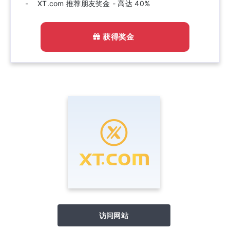
XT.com 推荐朋友奖金 - 高达 40%
获得奖金
访问网站