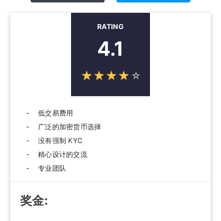
RATING
4.1
☆
★
☆
★
☆
★
☆
★
☆
★
低交易费用
广泛的加密货币选择
没有强制 KYC
精心设计的交流
专业团队
奖金: