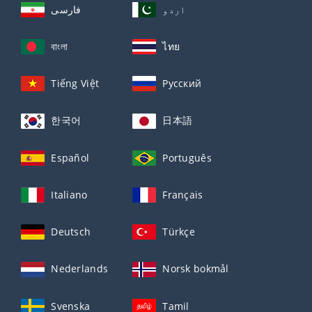
اردو
فارسی
বাংলা
ไทย
Tiếng Việt
Русский
한국어
日本語
Español
Português
Italiano
Français
Deutsch
Türkçe
Nederlands
Norsk bokmål
Svenska
Tamil