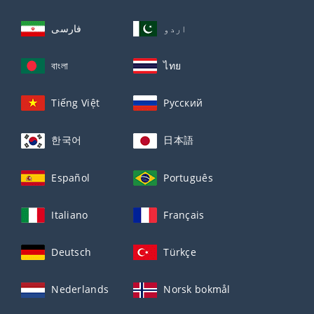
اردو
فارسی
বাংলা
ไทย
Tiếng Việt
Русский
한국어
日本語
Español
Português
Italiano
Français
Deutsch
Türkçe
Nederlands
Norsk bokmål