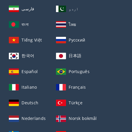
اردو
فارسی
বাংলা
ไทย
Tiếng Việt
Русский
한국어
日本語
Español
Português
Italiano
Français
Deutsch
Türkçe
Nederlands
Norsk bokmål