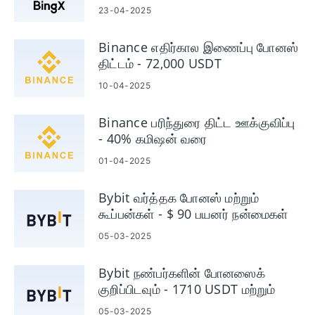
23-04-2025
Binance எதிர்கால இணைப்பு போனஸ்
திட்டம் - 72,000 USDT
10-04-2025
Binance பரிந்துரை திட்ட ஊக்குவிப்பு
- 40% கமிஷன் வரை
01-04-2025
Bybit வர்த்தக போனஸ் மற்றும்
கூப்பன்கள் - $ 90 பயனர் நன்மைகள்
வரை
05-03-2025
Bybit நண்பர்களின் போனஸைக்
குறிப்பிடவும் - 1710 USDT மற்றும்
30% கமிஷனை சம்பாதிக்கவும்
05-03-2025