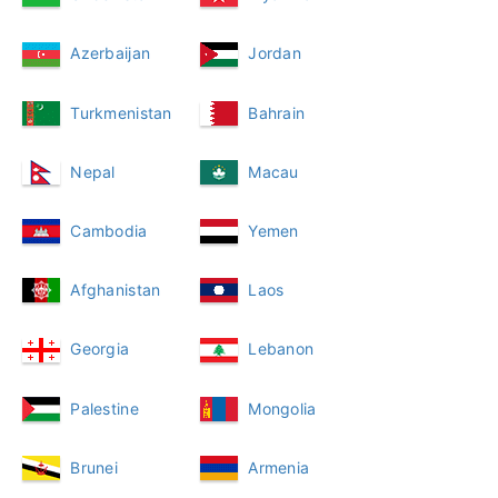
Azerbaijan
Jordan
Turkmenistan
Bahrain
Nepal
Macau
Cambodia
Yemen
Afghanistan
Laos
Georgia
Lebanon
Palestine
Mongolia
Brunei
Armenia